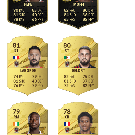
PÉPÉ
MOFFI
90
85
82
80
81
40
84
36
78
66
65
85
81
80
ST
ST
LABORDE
DELORT
74
79
82
75
81
40
81
37
76
79
72
82
79
78
RM
CB