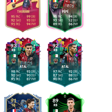
THURAM
PÉPÉ
95
99
95
94
92
93
93
52
91
94
89
86
93
92
RB
RB
ATAL
ATAL
98
93
97
92
90
90
87
88
91
87
90
86
91
89
CB
RB