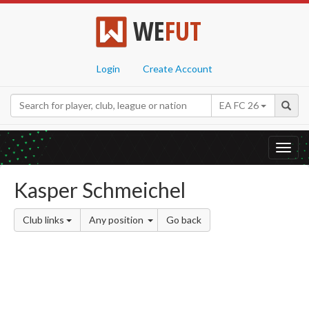
WE
FUT
Login
Create Account
EA FC 26
Toggl
navig
Kasper Schmeichel
Club links
Any position
Go back