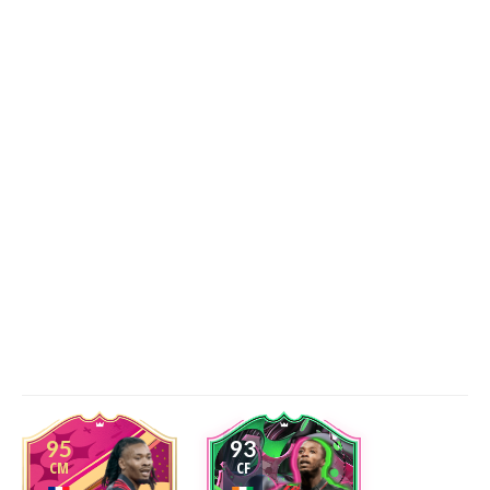
95
93
CM
CF