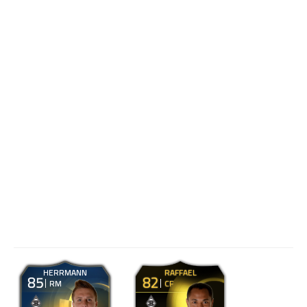
HERRMANN
RAFFAEL
85
82
RM
CF