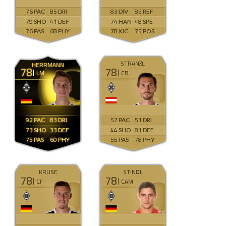
76
85
83
85
79
41
74
48
76
68
78
75
STRANZL
HERRMANN
78
78
LM
CB
92
83
57
51
73
33
44
81
75
60
55
78
KRUSE
STINDL
78
78
CF
CAM