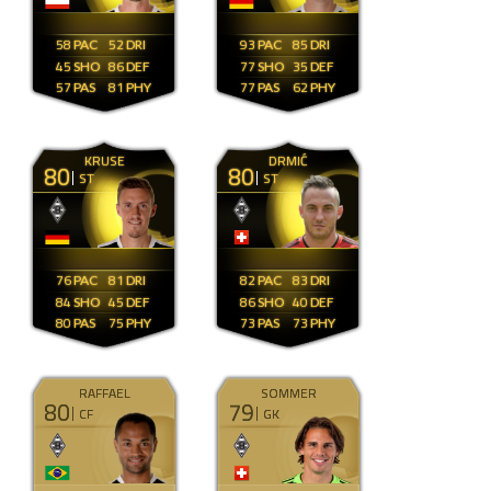
58
52
93
85
45
86
77
35
57
81
77
62
KRUSE
DRMIĆ
80
80
ST
ST
76
81
82
83
84
45
86
40
80
75
73
73
RAFFAEL
SOMMER
80
79
CF
GK