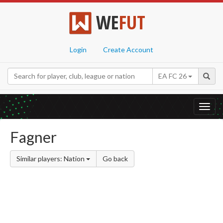
WE
FUT
Login
Create Account
EA FC 26
Toggl
navig
Fagner
Similar players: Nation
Go back