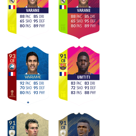
VARANE
VARANE
88
85
88
85
65
95
65
95
80
89
80
89
93
91
CB
CB
UMTITI
VARANE
92
85
83
83
70
95
72
91
80
93
83
88
91
91
CB
CB