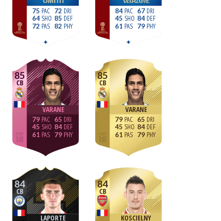
UMTITI
VARANE
75
72
84
67
64
85
45
84
72
82
61
79
85
85
CB
CB
VARANE
VARANE
79
65
79
65
45
84
45
84
61
79
61
79
84
84
CB
CB
LAPORTE
KOSCIELNY