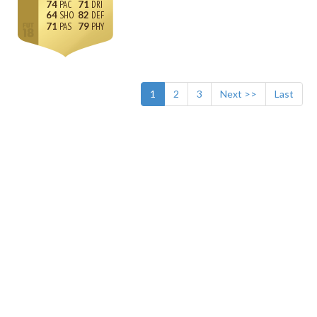
74
71
64
82
71
79
1
2
3
Next >>
Last