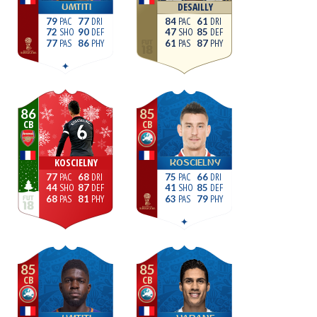
DESAILLY
UMTITI
79
77
84
61
72
90
47
85
77
86
61
87
86
85
CB
CB
KOSCIELNY
KOSCIELNY
77
68
75
66
44
87
41
85
68
81
63
79
85
85
CB
CB