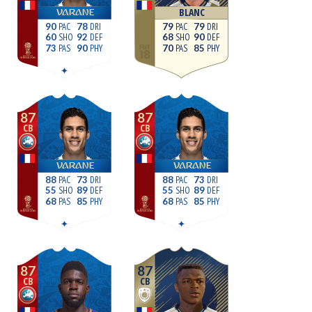
BLANC
VARANE
90
78
79
79
60
92
68
90
73
90
70
85
87
87
CB
CB
VARANE
VARANE
88
73
88
73
55
89
55
89
68
85
68
85
87
87
CB
CB