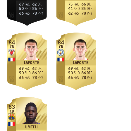
69
62
75
66
50
86
41
85
66
78
62
78
84
84
CB
CB
LAPORTE
LAPORTE
69
62
69
62
50
86
50
86
66
78
66
78
83
CB
UMTITI