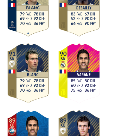
DESAILLY
BLANC
79
78
83
67
69
92
52
90
70
86
66
90
91
90
CB
CB
BLANC
VARANE
79
78
85
80
69
92
60
92
70
86
75
86
89
89
CB
CB