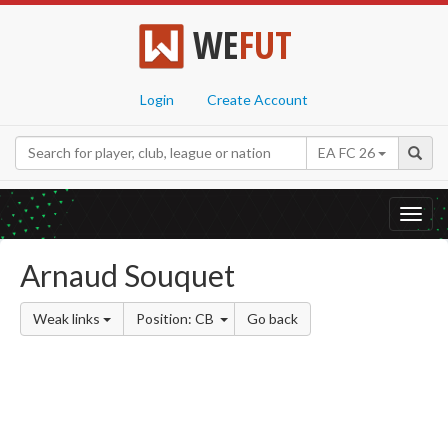
WE
FUT
Login
Create Account
EA FC 26
Toggl
navig
Arnaud Souquet
Weak links
Position: CB
Go back