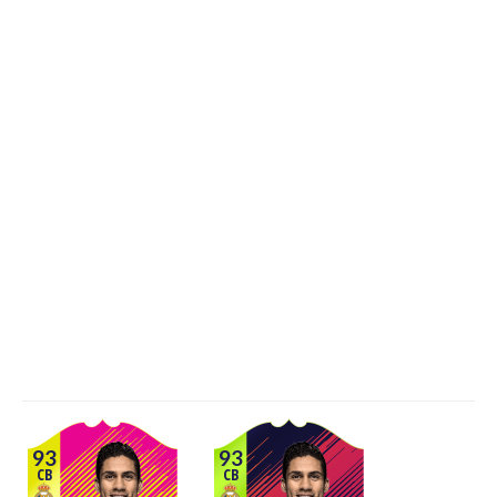
93
93
CB
CB