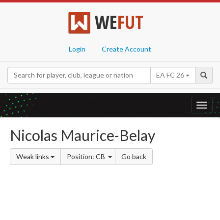
WE
FUT
Login
Create Account
EA FC 26
Toggl
navig
Nicolas Maurice-Belay
Weak links
Position: CB
Go back