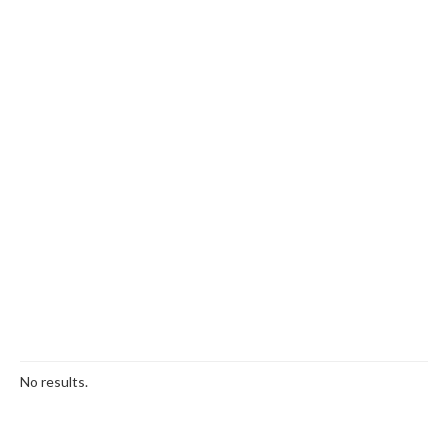
No results.