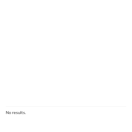
No results.