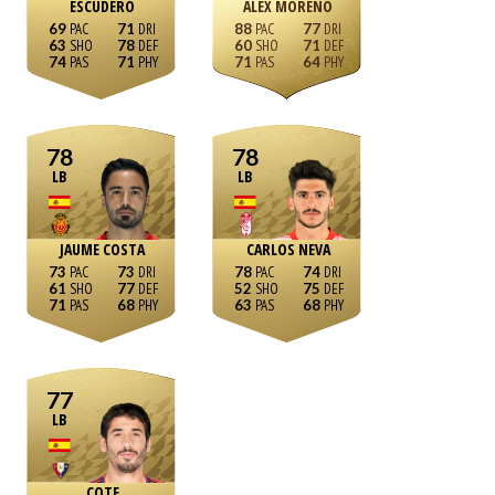
ESCUDERO
ÁLEX MORENO
69
71
88
77
63
78
60
71
74
71
71
64
78
78
LB
LB
JAUME COSTA
CARLOS NEVA
73
73
78
74
61
77
52
75
71
68
63
68
77
LB
COTE