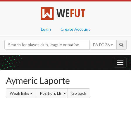
WE
FUT
Login
Create Account
EA FC 26
Toggl
navig
Aymeric Laporte
Weak links
Position: LB
Go back