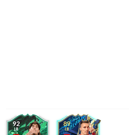
92
89
LB
LB