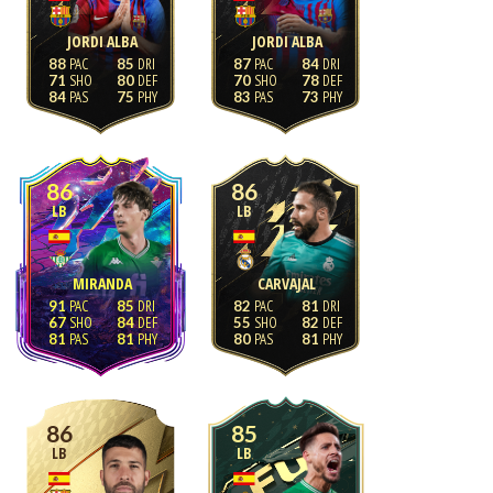
JORDI ALBA
JORDI ALBA
88
85
87
84
71
80
70
78
84
75
83
73
86
86
LB
LB
MIRANDA
CARVAJAL
91
85
82
81
67
84
55
82
81
81
80
81
86
85
LB
LB