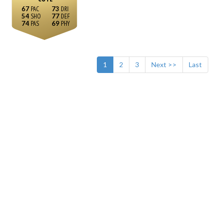
67
73
54
77
74
69
1
2
3
Next >>
Last