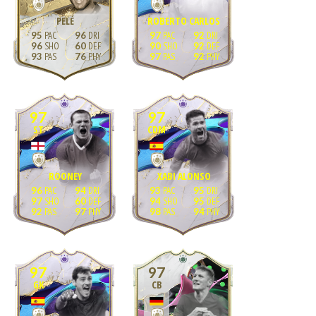
PELÉ
ROBERTO CARLOS
95
96
97
92
96
60
90
92
93
76
97
92
97
97
ST
CDM
ROONEY
XABI ALONSO
96
94
93
95
97
60
94
95
92
97
98
94
97
97
GK
CB