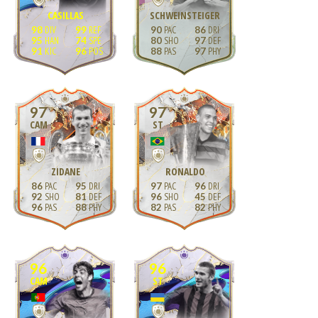
CASILLAS
SCHWEINSTEIGER
98
99
90
86
95
74
80
97
91
96
88
97
97
97
CAM
ST
ZIDANE
RONALDO
86
95
97
96
92
81
96
45
96
88
82
82
96
96
CAM
ST