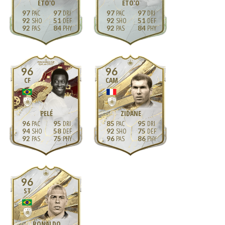
ETO'O
ETO'O
97
97
97
97
92
51
92
51
92
84
92
84
96
96
CF
CAM
PELÉ
ZIDANE
96
95
85
95
94
58
92
75
92
75
96
86
96
ST
RONALDO