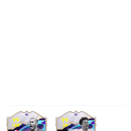
99
99
CAM
CM