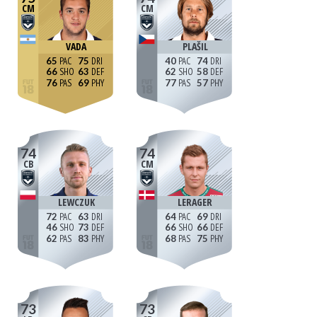
CM
CM
VADA
PLAŠIL
65
75
40
74
66
63
62
58
76
69
77
57
74
74
CB
CM
LEWCZUK
LERAGER
72
63
64
69
46
73
66
66
62
83
68
75
73
73