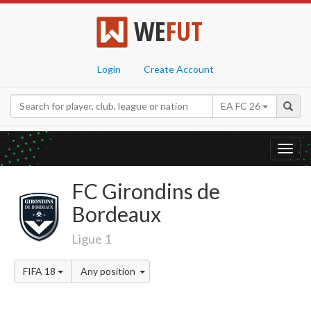
WE
FUT
Login
Create Account
EA FC 26
Toggl
navig
FC Girondins de
Bordeaux
Ligue 1
FIFA 18
Any position