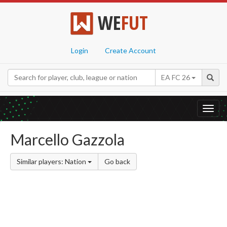
WE
FUT
Login
Create Account
EA FC 26
Toggl
navig
Marcello Gazzola
Similar players: Nation
Go back