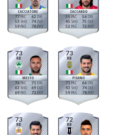
CACCIATORE
ZACCARDO
77
62
55
56
53
74
45
75
59
78
52
72
73
73
RB
RB
MESTO
PISANO
76
71
71
66
63
69
43
74
69
73
59
78
73
72
RB
RB