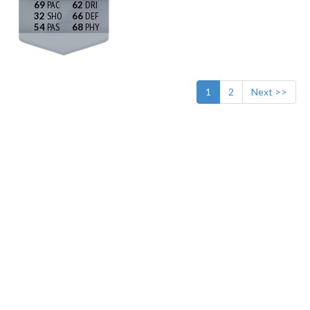
69
62
32
66
54
68
1
2
Next >>