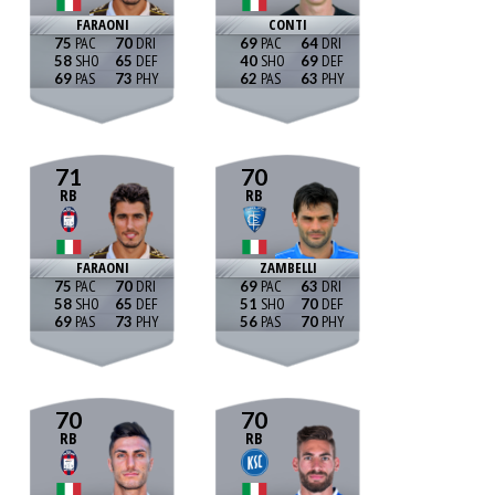
FARAONI
CONTI
75
70
69
64
58
65
40
69
69
73
62
63
71
70
RB
RB
FARAONI
ZAMBELLI
75
70
69
63
58
65
51
70
69
73
56
70
70
70
RB
RB