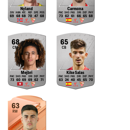
Nyland
Carmona
69
68
68
70
47
68
73
62
61
66
65
68
68
65
CM
CB
Mejbri
Kike Salas
73
60
69
69
62
71
63
24
40
45
65
70
63
RW