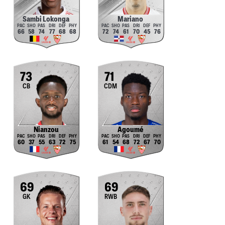
Sambi Lokonga
Mariano
66
58
74
77
68
68
72
74
61
70
45
76
73
71
CB
CDM
Nianzou
Agoumé
60
37
55
63
72
75
61
54
68
72
67
70
69
69
GK
RWB