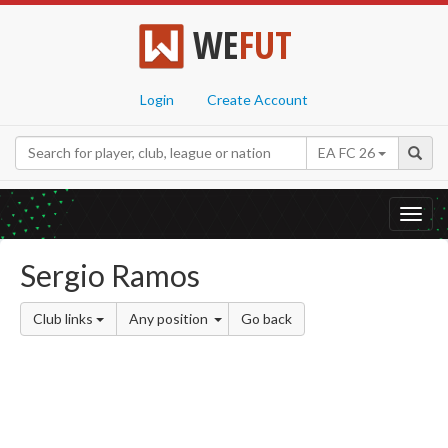
WE
FUT
Login
Create Account
EA FC 26
Toggl
navig
Sergio Ramos
Club links
Any position
Go back