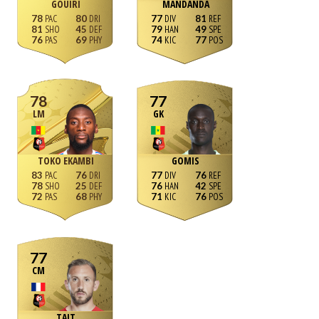
GOUIRI
MANDANDA
78
80
77
81
81
45
79
49
76
69
74
77
78
77
LM
GK
TOKO EKAMBI
GOMIS
83
76
77
76
78
25
76
42
72
68
71
76
77
CM
TAIT