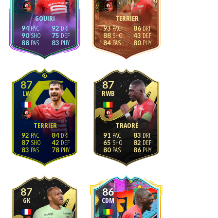
GOUIRI
TERRIER
94
92
93
86
90
75
88
43
88
83
84
80
87
87
LW
RWB
TERRIER
TRAORÉ
92
84
91
83
87
42
65
82
83
78
80
86
87
86
GK
CDM