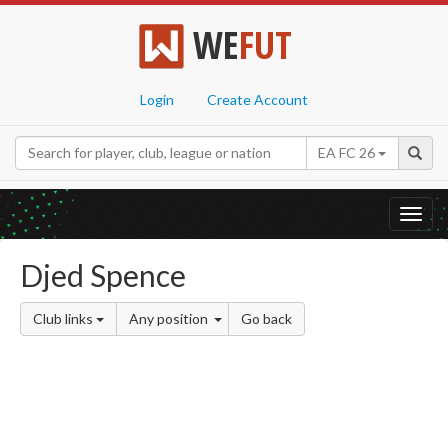
WE
FUT
Login
Create Account
EA FC 26
Toggl
navig
Djed Spence
Club links
Any position
Go back