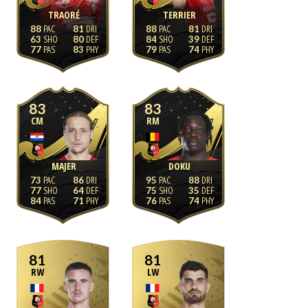
TRAORÉ
TERRIER
88
81
88
81
63
80
84
39
77
83
79
74
83
83
CM
RM
MAJER
DOKU
73
86
95
88
77
64
75
35
84
71
76
74
81
81
RW
LW