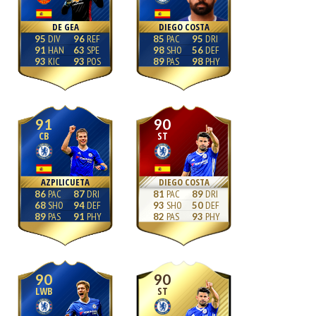
DE GEA
DIEGO COSTA
95
96
85
95
91
63
98
56
93
93
89
98
91
90
CB
ST
AZPILICUETA
DIEGO COSTA
86
87
81
89
68
94
93
50
89
91
82
93
90
90
LWB
ST