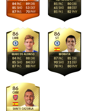
84
89
81
80
85
53
61
88
87
70
81
82
86
86
LWB
ST
MARCOS ALONSO
MORATA
84
88
87
85
85
84
90
31
87
88
78
80
86
CAM
SANTI CAZORLA