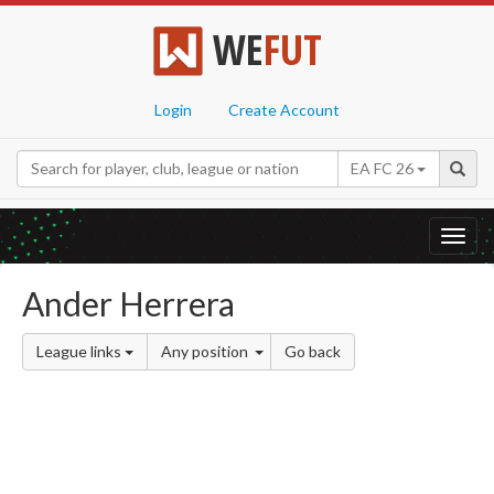
WE
FUT
Login
Create Account
EA FC 26
Toggl
navig
Ander Herrera
League links
Any position
Go back