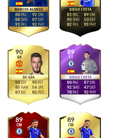
MARCOS ALONSO
DIEGO COSTA
88
92
81
89
88
87
93
50
91
92
82
93
90
89
GK
ST
DE GEA
DIEGO COSTA
88
90
80
87
85
56
92
47
87
85
78
92
89
89
CM
CM