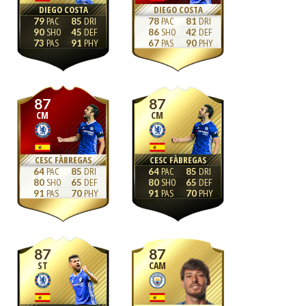
DIEGO COSTA
DIEGO COSTA
79
85
78
81
90
45
86
42
73
91
67
90
87
87
CM
CM
CESC FÀBREGAS
CESC FÀBREGAS
64
85
64
85
80
65
80
65
91
70
91
70
87
87
ST
CAM