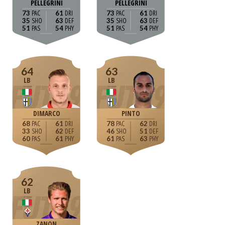
PELLEGRINI
PELLEGRINI
73
61
73
61
35
63
35
63
51
54
51
54
64
63
LB
LB
DIMARCO
PINTO
68
61
78
62
33
62
46
51
60
61
61
63
62
LB
ZANON