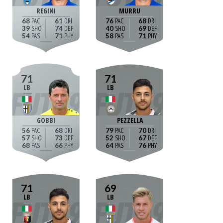
REGINI
MURRU
68
61
76
68
39
74
40
69
54
71
58
71
71
71
LB
LB
GOBBI
PEZZELLA
56
68
79
70
57
73
52
67
68
66
64
76
71
69
LB
LB