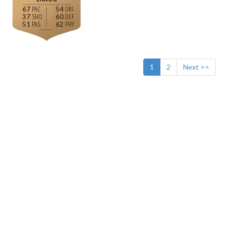
67
54
37
60
51
62
1
2
Next >>