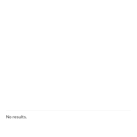
No results.