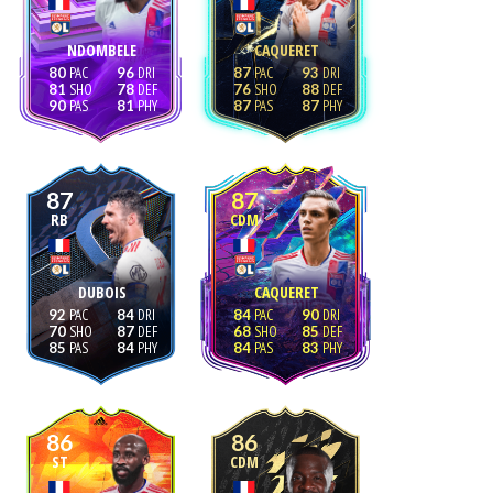
NDOMBELE
CAQUERET
80
96
87
93
81
78
76
88
90
81
87
87
87
87
RB
CDM
DUBOIS
CAQUERET
92
84
84
90
70
87
68
85
85
84
84
83
86
86
ST
CDM