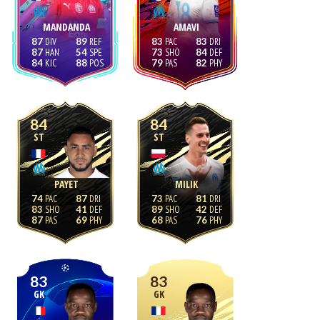
MANDANDA
AMAVI
87
89
83
83
87
54
73
84
84
88
79
82
84
84
ST
ST
PAYET
MILIK
74
87
73
81
83
41
89
42
87
69
68
76
83
83
GK
GK