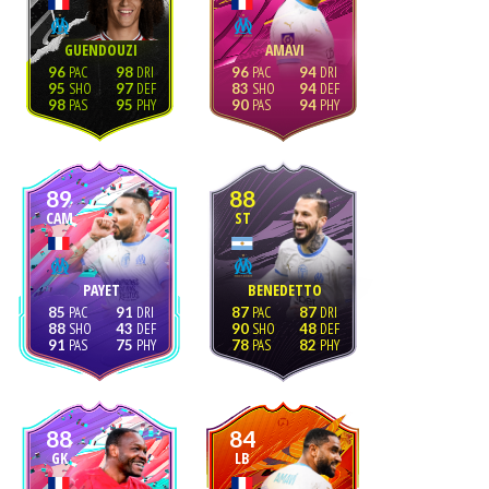
GUENDOUZI
AMAVI
96
98
96
94
95
97
83
94
98
95
90
94
89
88
CAM
ST
PAYET
BENEDETTO
85
91
87
87
88
43
90
48
91
75
78
82
88
84
GK
LB