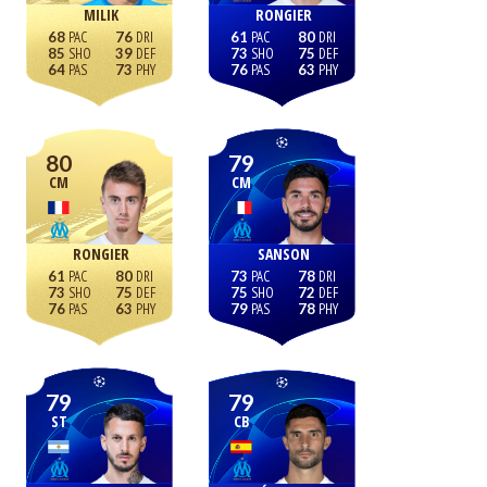
MILIK
RONGIER
68
76
61
80
85
39
73
75
64
73
76
63
80
79
CM
CM
RONGIER
SANSON
61
80
73
78
73
75
75
72
76
63
79
78
79
79
ST
CB