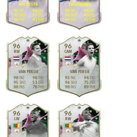
RUI COSTA
SHEVCHENKO
95
96
96
96
95
55
96
40
96
91
94
92
96
96
RW
CAM
VAN PERSIE
VAN PERSIE
98
98
93
94
95
51
96
75
88
78
98
89
96
96
LW
RW