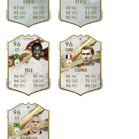
ETO'O
ETO'O
97
97
97
97
92
51
92
51
92
84
92
84
96
96
CF
CAM
PELÉ
ZIDANE
96
95
85
95
94
58
92
75
92
75
96
86
96
ST
RONALDO