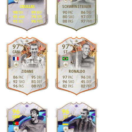
CASILLAS
SCHWEINSTEIGER
98
99
90
86
95
74
80
97
91
96
88
97
97
97
CAM
ST
ZIDANE
RONALDO
86
95
97
96
92
81
96
45
96
88
82
82
96
96
CAM
ST