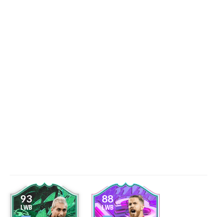
93
88
LWB
LWB