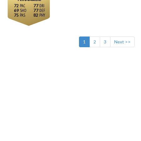
72
77
69
77
75
82
1
2
3
Next >>