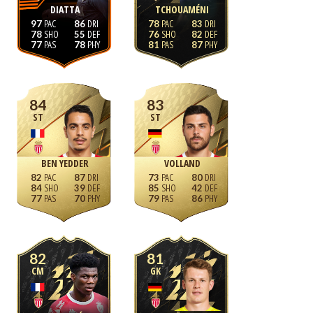
DIATTA
TCHOUAMÉNI
97
86
78
83
78
55
76
82
77
78
81
87
84
83
ST
ST
BEN YEDDER
VOLLAND
82
87
73
80
84
39
85
42
77
70
79
86
82
81
CM
GK