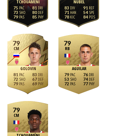
TCHOUAMÉNI
NÜBEL
75
81
83
91
73
80
71
54
79
85
78
84
79
79
CM
RB
GOLOVIN
AGUILAR
81
83
79
76
72
67
53
74
79
69
72
77
79
CM
TCHOUAMÉNI