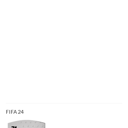
FIFA 24