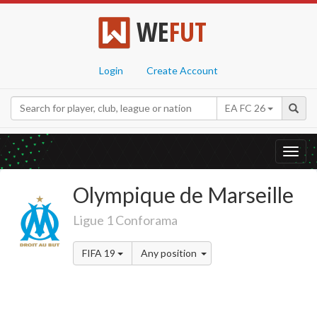
WE
FUT
Login
Create Account
EA FC 26
Toggl
navig
Olympique de Marseille
Ligue 1 Conforama
FIFA 19
Any position