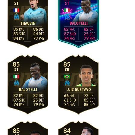
ST
ST
THAUVIN
BALOTELLI
85
86
82
82
83
44
87
25
84
73
74
79
85
85
ST
CB
BALOTELLI
LUIZ GUSTAVO
82
82
66
72
87
25
61
85
74
79
74
85
85
84