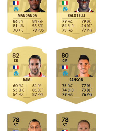
MANDANDA
BALOTELLI
86
84
79
79
81
53
84
24
70
79
73
77
82
80
CB
CM
RAMI
SANSON
60
61
75
77
53
81
74
73
54
87
79
76
78
78
ST
ST