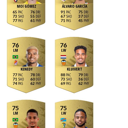
MOI GÓMEZ
ÁLVARO GARCÍA
65
76
91
75
73
55
67
37
77
61
71
45
76
76
LM
LW
KENEDY
KLUIVERT
77
78
88
79
71
60
73
36
74
62
69
62
75
75
LM
LW