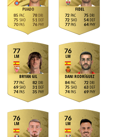
PUADO
FIDEL
85
78
72
75
75
51
72
54
70
76
77
64
77
76
LM
LM
BRYAN GIL
DANI RODRÍGUEZ
77
82
84
72
69
31
75
63
74
35
74
69
76
76
LM
LM