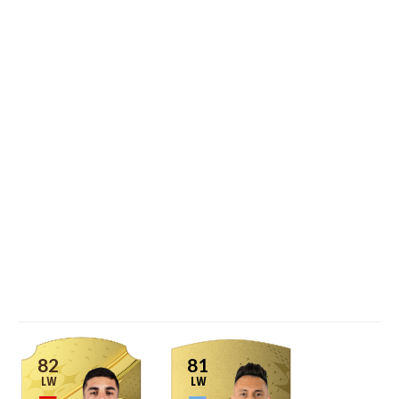
82
81
LW
LW