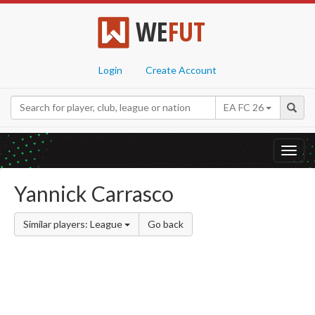
WE
FUT
Login
Create Account
EA FC 26
Toggl
navig
Yannick Carrasco
Similar players: League
Go back