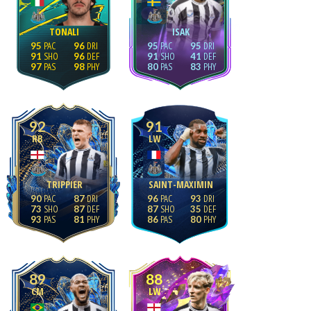
TONALI
ISAK
95
96
95
95
91
96
91
41
97
98
80
83
92
91
RB
LW
TRIPPIER
SAINT-MAXIMIN
90
87
96
93
73
87
87
35
93
81
86
80
89
88
CM
LW