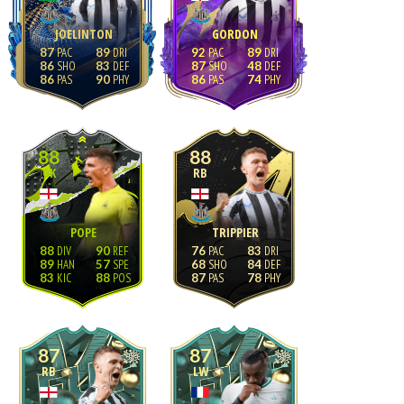
JOELINTON
GORDON
87
89
92
89
86
83
87
48
86
90
86
74
88
88
GK
RB
POPE
TRIPPIER
88
90
76
83
89
57
68
84
83
88
87
78
87
87
RB
LW