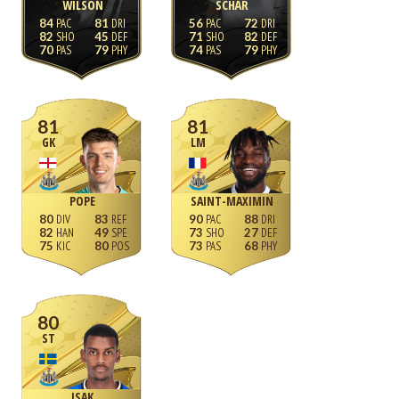
WILSON
SCHÄR
84
81
56
72
82
45
71
82
70
79
74
79
81
81
GK
LM
POPE
SAINT-MAXIMIN
80
83
90
88
82
49
73
27
75
80
73
68
80
ST
ISAK