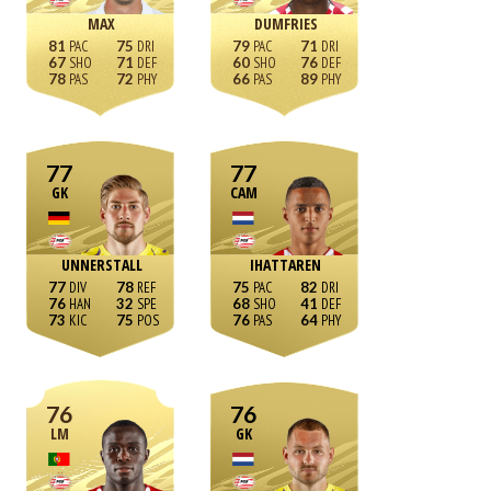
MAX
DUMFRIES
81
75
79
71
67
71
60
76
78
72
66
89
77
77
GK
CAM
UNNERSTALL
IHATTAREN
77
78
75
82
76
32
68
41
73
75
76
64
76
76
LM
GK