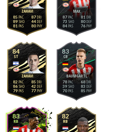
ZAHAVI
MAX
85
87
87
81
89
44
73
80
81
80
84
76
84
83
ST
CB
ZAHAVI
BAUMGARTL
82
85
78
68
86
42
39
83
79
77
70
85
83
82
RB
RB