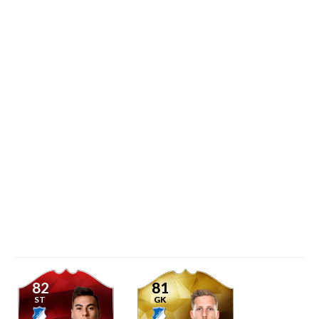
82
81
ST
GK