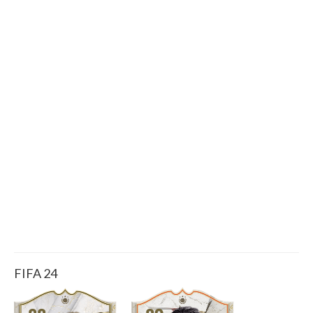
FIFA 24