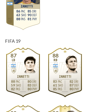
ZANETTI
86
85
63
90
88
81
FIFA 19
87
88
LB
RB
ZANETTI
ZANETTI
88
80
83
82
59
83
61
87
82
80
85
80