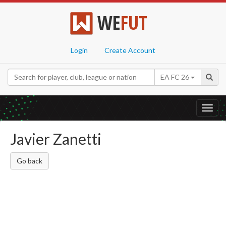
WE
FUT
Login
Create Account
EA FC 26
Toggl
navig
Javier Zanetti
Go back