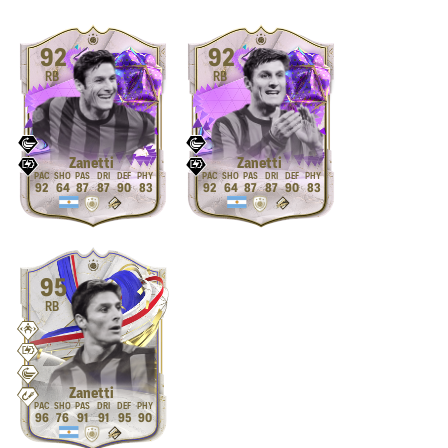
92
92
RB
RB
Zanetti
Zanetti
92
64
87
87
90
83
92
64
87
87
90
83
95
RB
Zanetti
96
76
91
91
95
90