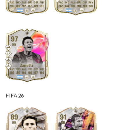
90
85
92
87
89
85
92
64
88
90
93
88
97
RB
Zanetti
96
80
94
96
97
94
FIFA 26
89
91
RB
RB