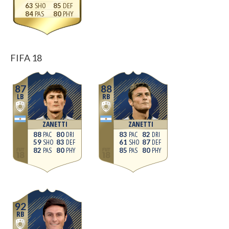
63
85
84
80
FIFA 18
87
88
LB
RB
ZANETTI
ZANETTI
88
80
83
82
59
83
61
87
82
80
85
80
92
RB