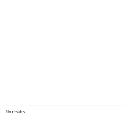
No results.